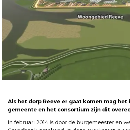
Als het dorp Reeve er gaat komen mag het
gemeente en het consortium zijn dit over
In februari 2014 is door de burgemeester en