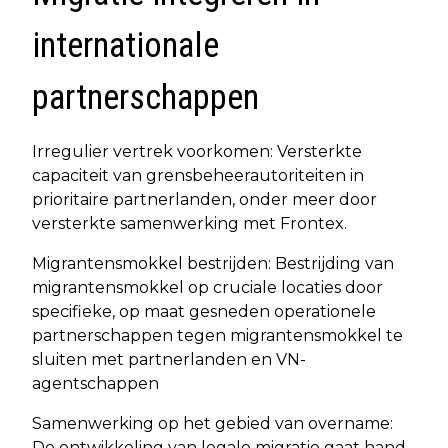
internationale
partnerschappen
Irregulier vertrek voorkomen: Versterkte
capaciteit van grensbeheerautoriteiten in
prioritaire partnerlanden, onder meer door
versterkte samenwerking met Frontex.
Migrantensmokkel bestrijden: Bestrijding van
migrantensmokkel op cruciale locaties door
specifieke, op maat gesneden operationele
partnerschappen tegen migrantensmokkel te
sluiten met partnerlanden en VN-
agentschappen
Samenwerking op het gebied van overname:
De ontwikkeling van legale migratie gaat hand