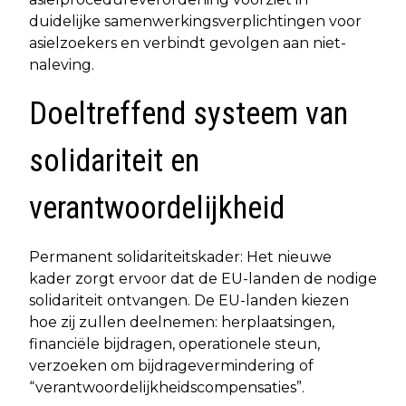
duidelijke samenwerkingsverplichtingen voor
asielzoekers en verbindt gevolgen aan niet-
naleving.
Doeltreffend systeem van
solidariteit en
verantwoordelijkheid
Permanent solidariteitskader: Het nieuwe
kader zorgt ervoor dat de EU-landen de nodige
solidariteit ontvangen. De EU-landen kiezen
hoe zij zullen deelnemen: herplaatsingen,
financiële bijdragen, operationele steun,
verzoeken om bijdragevermindering of
“verantwoordelijkheidscompensaties”.