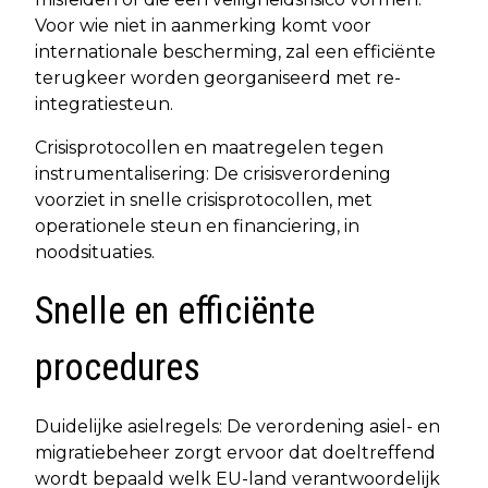
Voor wie niet in aanmerking komt voor
internationale bescherming, zal een efficiënte
terugkeer worden georganiseerd met re-
integratiesteun.
Crisisprotocollen en maatregelen tegen
instrumentalisering: De crisisverordening
voorziet in snelle crisisprotocollen, met
operationele steun en financiering, in
noodsituaties.
Snelle en efficiënte
procedures
Duidelijke asielregels: De verordening asiel- en
migratiebeheer zorgt ervoor dat doeltreffend
wordt bepaald welk EU-land verantwoordelijk