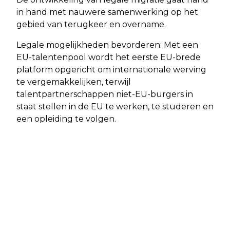
in hand met nauwere samenwerking op het
gebied van terugkeer en overname.
Legale mogelijkheden bevorderen: Met een
EU-talentenpool wordt het eerste EU-brede
platform opgericht om internationale werving
te vergemakkelijken, terwijl
talentpartnerschappen niet-EU-burgers in
staat stellen in de EU te werken, te studeren en
een opleiding te volgen.