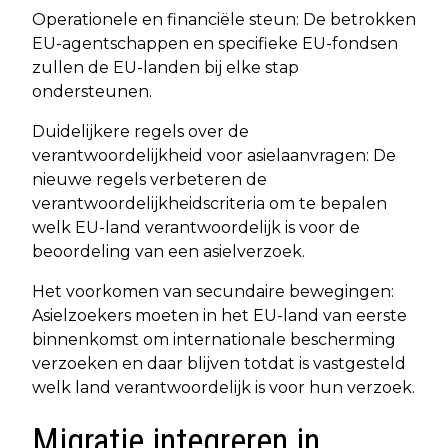
Operationele en financiële steun: De betrokken
EU-agentschappen en specifieke EU-fondsen
zullen de EU-landen bij elke stap
ondersteunen.
Duidelijkere regels over de
verantwoordelijkheid voor asielaanvragen: De
nieuwe regels verbeteren de
verantwoordelijkheidscriteria om te bepalen
welk EU-land verantwoordelijk is voor de
beoordeling van een asielverzoek.
Het voorkomen van secundaire bewegingen:
Asielzoekers moeten in het EU-land van eerste
binnenkomst om internationale bescherming
verzoeken en daar blijven totdat is vastgesteld
welk land verantwoordelijk is voor hun verzoek.
Migratie integreren in