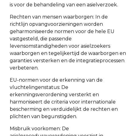
is voor de behandeling van een asielverzoek.
Rechten van mensen waarborgen: In de
richtlijn opvangvoorzieningen worden
geharmoniseerde normen voor de hele EU
vastgesteld, die passende
levensomstandigheden voor asielzoekers
waarborgen en tegelijkertijd de waarborgen en
garanties versterken en de integratieprocessen
verbeteren.
EU-normen voor de erkenning van de
vluchtelingenstatus: De
erkenningsverordening versterkt en
harmoniseert de criteria voor internationale
bescherming en verduidelijkt de rechten en
plichten van begunstigden.
Misbruik voorkomen: De
asielprocedureverordening voorziet in