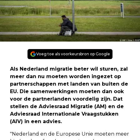
Voeg toe als voorkeursbron op Google
Als Nederland migratie beter wil sturen, zal
meer dan nu moeten worden ingezet op
partnerschappen met landen van buiten de
EU. Die samenwerkingen moeten dan ook
voor de partnerlanden voordelig zijn. Dat
stellen de Adviesraad Migratie (AM) en de
Adviesraad Internationale Vraagstukken
(AIV) in een advies.
"Nederland en de Europese Unie moeten meer