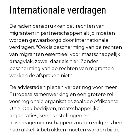
Internationale verdragen
De raden benadrukken dat rechten van
migranten in partnerschappen altijd moeten
worden gewaarborgd door internationale
verdragen. "Ook is bescherming van de rechten
van migranten essentieel voor maatschappelijk
draagvlak, zowel daar als hier. Zonder
bescherming van de rechten van migranten
werken de afspraken niet."
De adviesraden pleiten verder nog voor meer
Europese samenwerking en een grotere rol
voor regionale organisaties zoals de Afrikaanse
Unie. Ook bedrijven, maatschappelijke
organisaties, kennisinstellingen en
diasporagemeenschappen zouden volgens hen
nadrukkelijk betrokken moeten worden bij de