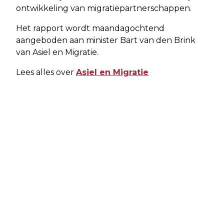
ontwikkeling van migratiepartnerschappen.
Het rapport wordt maandagochtend
aangeboden aan minister Bart van den Brink
van Asiel en Migratie.
Lees alles over
Asiel en Migratie