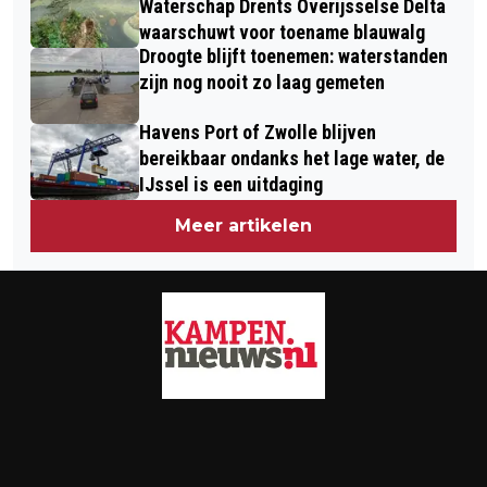
Waterschap Drents Overijsselse Delta
waarschuwt voor toename blauwalg
Droogte blijft toenemen: waterstanden
zijn nog nooit zo laag gemeten
Havens Port of Zwolle blijven
bereikbaar ondanks het lage water, de
IJssel is een uitdaging
Meer artikelen