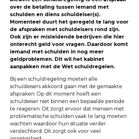
over de betaling tussen iemand met
schulden en diens schuldeiser(s).
Momenteel duurt het geregeld te lang voor
de afspraken met schuldeisers rond zijn.
Ook zijn er misleidende bedrijven die hier
onterecht geld voor vragen. Daardoor komt
iemand met schulden in nog meer
geldproblemen. Dit wil het kabinet
aanpakken met de Wet schuldregelen.
Bij een schuldregeling moeten alle
schuldeisers akkoord gaan met de gemaakte
afspraken. Op dit moment hoeft een
schuldeiser niet binnen een bepaalde periode
te reageren. Dit zorgt ervoor dat mensen met
problematische schulden vaak te lang moeten
wachten waardoor hun situatie verder
verslechterd. Dit zorgt ook voor veel
onzekerheid.