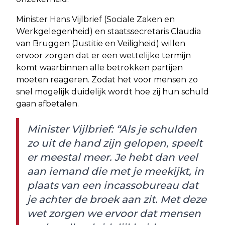
Minister Hans Vijlbrief (Sociale Zaken en
Werkgelegenheid) en staatssecretaris Claudia
van Bruggen (Justitie en Veiligheid) willen
ervoor zorgen dat er een wettelijke termijn
komt waarbinnen alle betrokken partijen
moeten reageren. Zodat het voor mensen zo
snel mogelijk duidelijk wordt hoe zij hun schuld
gaan afbetalen.
Minister Vijlbrief: “Als je schulden
zo uit de hand zijn gelopen, speelt
er meestal meer. Je hebt dan veel
aan iemand die met je meekijkt, in
plaats van een incassobureau dat
je achter de broek aan zit. Met deze
wet zorgen we ervoor dat mensen