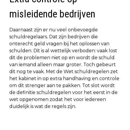
misleidende bedrijven
Daarnaast zijn er nu veel onbevoegde
schuldregelaars. Dat zijn bedrijven die
onterecht geld vragen bij het oplossen van
schulden. Dit is al wettelijk verboden: vaak lost
dit de problemen niet op en wordt de schuld
van iemand alleen maar groter. Toch gebeurt
dit nog te vaak. Met de Wet schuldregelen zet
het kabinet in op extra handhaving en controle
om dit strenger aan te pakken. Tot slot wordt
de definitie schuldregelen voor het eerst in de
wet opgenomen zodat het voor iedereen
duidelijk is wat de regels zijn.