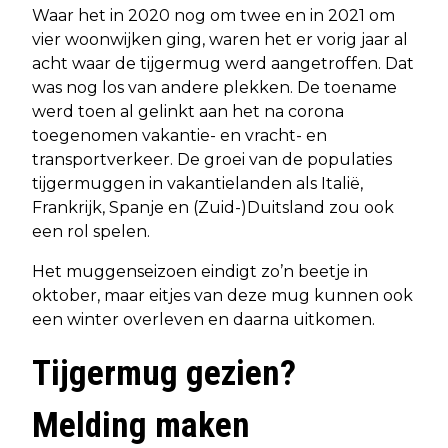
Waar het in 2020 nog om twee en in 2021 om
vier woonwijken ging, waren het er vorig jaar al
acht waar de tijgermug werd aangetroffen. Dat
was nog los van andere plekken. De toename
werd toen al gelinkt aan het na corona
toegenomen vakantie- en vracht- en
transportverkeer. De groei van de populaties
tijgermuggen in vakantielanden als Italië,
Frankrijk, Spanje en (Zuid-)Duitsland zou ook
een rol spelen.
Het muggenseizoen eindigt zo’n beetje in
oktober, maar eitjes van deze mug kunnen ook
een winter overleven en daarna uitkomen.
Tijgermug gezien?
Melding maken