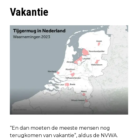
Vakantie
“En dan moeten de meeste mensen nog
terugkomen van vakantie”, aldus de NVWA.