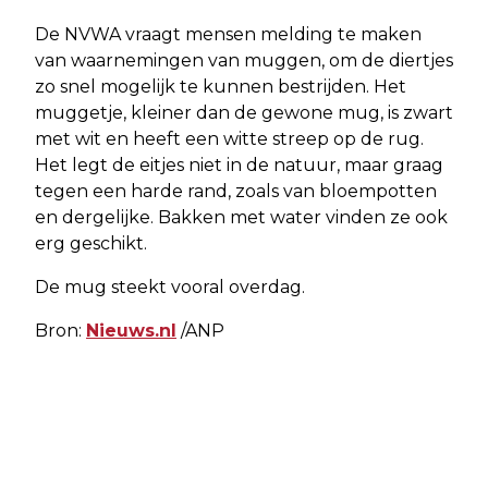
De NVWA vraagt mensen melding te maken
van waarnemingen van muggen, om de diertjes
zo snel mogelijk te kunnen bestrijden. Het
muggetje, kleiner dan de gewone mug, is zwart
met wit en heeft een witte streep op de rug.
Het legt de eitjes niet in de natuur, maar graag
tegen een harde rand, zoals van bloempotten
en dergelijke. Bakken met water vinden ze ook
erg geschikt.
De mug steekt vooral overdag.
Bron:
Nieuws.nl
/ANP