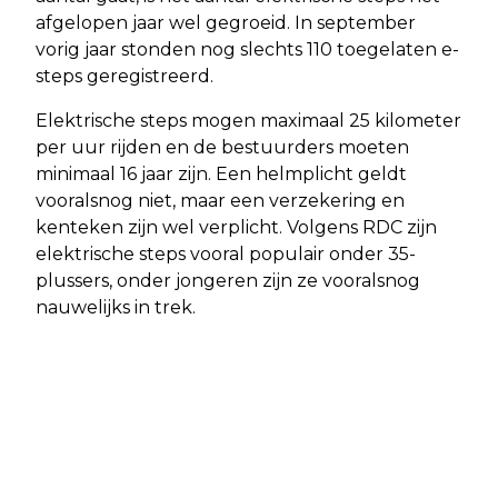
afgelopen jaar wel gegroeid. In september
vorig jaar stonden nog slechts 110 toegelaten e-
steps geregistreerd.
Elektrische steps mogen maximaal 25 kilometer
per uur rijden en de bestuurders moeten
minimaal 16 jaar zijn. Een helmplicht geldt
vooralsnog niet, maar een verzekering en
kenteken zijn wel verplicht. Volgens RDC zijn
elektrische steps vooral populair onder 35-
plussers, onder jongeren zijn ze vooralsnog
nauwelijks in trek.