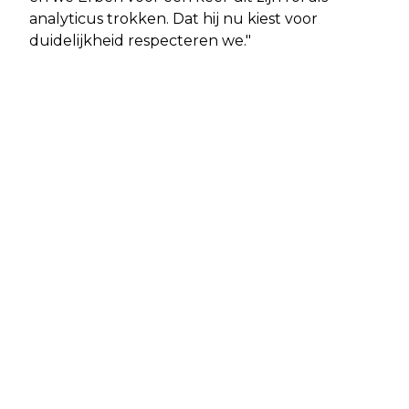
analyticus trokken. Dat hij nu kiest voor
duidelijkheid respecteren we."