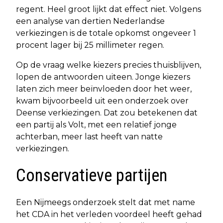
regent. Heel groot lijkt dat effect niet. Volgens
een analyse van dertien Nederlandse
verkiezingen is de totale opkomst ongeveer 1
procent lager bij 25 millimeter regen.
Op de vraag welke kiezers precies thuisblijven,
lopen de antwoorden uiteen. Jonge kiezers
laten zich meer beïnvloeden door het weer,
kwam bijvoorbeeld uit een onderzoek over
Deense verkiezingen. Dat zou betekenen dat
een partij als Volt, met een relatief jonge
achterban, meer last heeft van natte
verkiezingen.
Conservatieve partijen
Een Nijmeegs onderzoek stelt dat met name
het CDA in het verleden voordeel heeft gehad