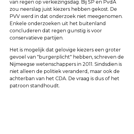
van regen op verkiezingsdag. Bij SP en PvdA
zou neerslag juist kiezers hebben gekost. De
PVV werd in dat onderzoek niet meegenomen.
Enkele onderzoeken uit het buitenland
concluderen dat regen gunstig is voor
conservatieve partijen.
Het is mogelijk dat gelovige kiezers een groter
gevoel van "burgerplicht" hebben, schreven de
Nijmeegse wetenschappers in 2011. Sindsdien is
niet alleen de politiek veranderd, maar ook de
achterban van het CDA. De vraag is dus of het
patroon standhoudt.