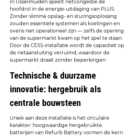
In IJsselmuiden speelt netcongestie de
hoofdrol in de energie-uitdaging van PLUS.
Zonder slimme opslag- en sturingsoplossing
zouden essentiële systemen als koelingen en
ovens niet operationeel zijn — zelfs de opening
van de supermarkt kwam op het spel te staan.
Door de CESS-installatie wordt de capaciteit op
de netaansluiting verruimd, waardoor de
supermarkt draait zonder beperkingen.
Technische & duurzame
innovatie: hergebruik als
centrale bouwsteen
Uniek aan deze installatie is het circulaire
karakter: hoogwaardige hergebruikte
batterijen van Refurb Battery vormen de kern