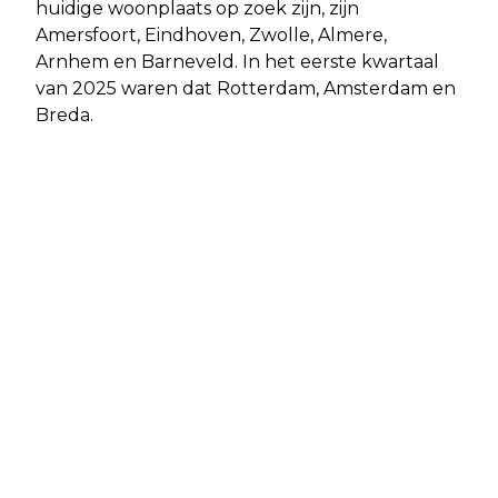
huidige woonplaats op zoek zijn, zijn
Amersfoort, Eindhoven, Zwolle, Almere,
Arnhem en Barneveld. In het eerste kwartaal
van 2025 waren dat Rotterdam, Amsterdam en
Breda.