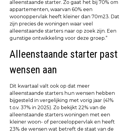
alleenstaande starter. Zo gaat het bij 70% om
appartementen, waarvan 60% een
woonoppervlak heeft kleiner dan 70m23. Dat
zijn precies de woningen waar veel
alleenstaande starters naar op zoek zijn. Een
gunstige ontwikkeling voor deze groep.”
Alleenstaande starter past
wensen aan
Dit kwartaal valt ook op dat meer
alleenstaande starters hun wensen hebben
bijgesteld in vergelijking met vorig jaar (41%
t.o.v. 37% in 2025). Zo bekijkt 22% van de
alleenstaande starters woningen met een
kleiner woon- of perceeloppervlak en heeft
23% de wensen wat betreft de staat van de