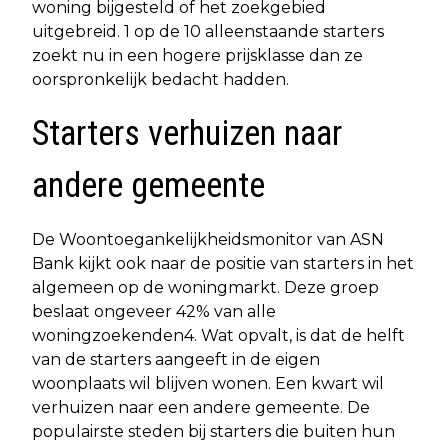
woning bijgesteld of het zoekgebied
uitgebreid. 1 op de 10 alleenstaande starters
zoekt nu in een hogere prijsklasse dan ze
oorspronkelijk bedacht hadden.
Starters verhuizen naar
andere gemeente
De Woontoegankelijkheidsmonitor van ASN
Bank kijkt ook naar de positie van starters in het
algemeen op de woningmarkt. Deze groep
beslaat ongeveer 42% van alle
woningzoekenden4. Wat opvalt, is dat de helft
van de starters aangeeft in de eigen
woonplaats wil blijven wonen. Een kwart wil
verhuizen naar een andere gemeente. De
populairste steden bij starters die buiten hun