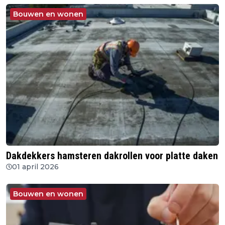
Bouwen en wonen
Dakdekkers hamsteren dakrollen voor platte daken
01 april 2026
Bouwen en wonen