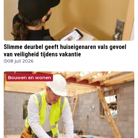
Slimme deurbel geeft huiseigenaren vals gevoel
van veiligheid tijdens vakantie
08 juli 2026
Bouwen en wonen