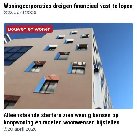
Woningcorporaties dreigen financieel vast te lopen
23 april 2026
Bouwen en wonen
Alleenstaande starters zien weinig kansen op
koopwoning en moeten woonwensen bijstellen
20 april 2026