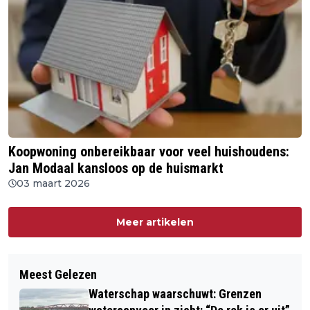
Koopwoning onbereikbaar voor veel huishoudens:
Jan Modaal kansloos op de huismarkt
03 maart 2026
Meer artikelen
Meest Gelezen
Waterschap waarschuwt: Grenzen