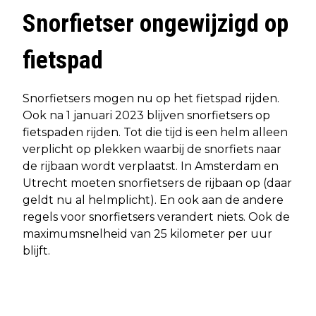
Snorfietser ongewijzigd op
fietspad
Snorfietsers mogen nu op het fietspad rijden.
Ook na 1 januari 2023 blijven snorfietsers op
fietspaden rijden. Tot die tijd is een helm alleen
verplicht op plekken waarbij de snorfiets naar
de rijbaan wordt verplaatst. In Amsterdam en
Utrecht moeten snorfietsers de rijbaan op (daar
geldt nu al helmplicht). En ook aan de andere
regels voor snorfietsers verandert niets. Ook de
maximumsnelheid van 25 kilometer per uur
blijft.