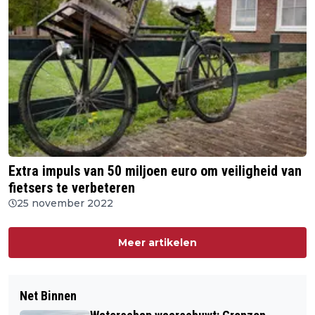
Extra impuls van 50 miljoen euro om veiligheid van
fietsers te verbeteren
25 november 2022
Meer artikelen
Net Binnen