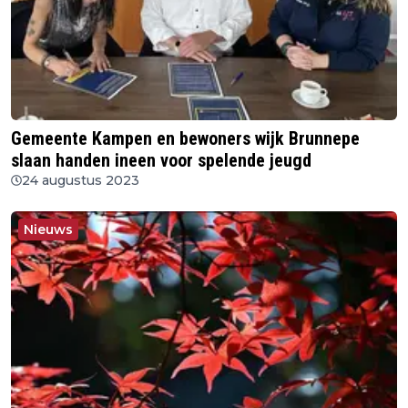
Gemeente Kampen en bewoners wijk Brunnepe
slaan handen ineen voor spelende jeugd
24 augustus 2023
Nieuws