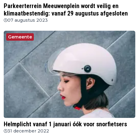
Parkeerterrein Meeuwenplein wordt veilig en
klimaatbestendig: vanaf 29 augustus afgesloten
07 augustus 2023
Gemeente
Helmplicht vanaf 1 januari óók voor snorfietsers
31 december 2022