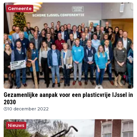
Gemeente
Gezamenlijke aanpak voor een plasticvrije IJssel in
2030
10 december 2022
Nieuws