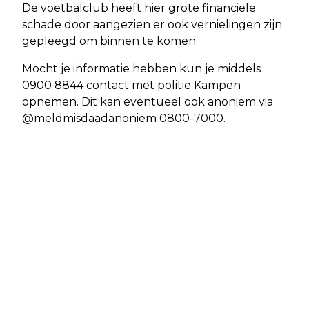
De voetbalclub heeft hier grote financiële
schade door aangezien er ook vernielingen zijn
gepleegd om binnen te komen.
Mocht je informatie hebben kun je middels
0900 8844 contact met politie Kampen
opnemen. Dit kan eventueel ook anoniem via
@meldmisdaadanoniem 0800-7000.