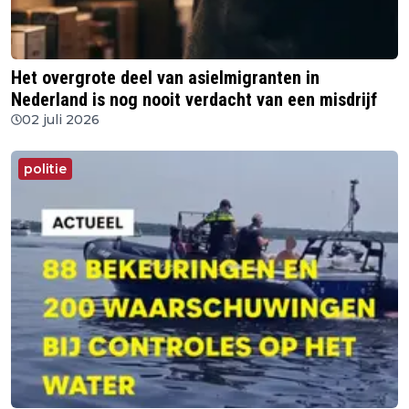
Het overgrote deel van asielmigranten in
Nederland is nog nooit verdacht van een misdrijf
02 juli 2026
politie