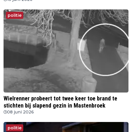
politie
Wielrenner probeert tot twee keer toe brand te
stichten bij slapend gezin in Mastenbroek
08 juni 2026
politie