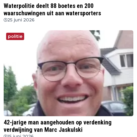
Waterpolitie deelt 88 boetes en 200
waarschuwingen uit aan watersporters
25 juni 2026
politie
42-jarige man aangehouden op verdenking
verdwijning van Marc Jaskulski
15 juni 2026