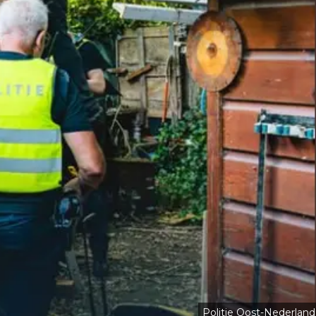
Politie Oost-Nederland