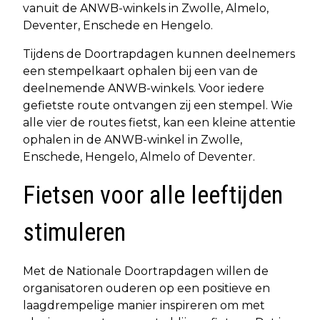
vanuit de ANWB-winkels in Zwolle, Almelo,
Deventer, Enschede en Hengelo.
Tijdens de Doortrapdagen kunnen deelnemers
een stempelkaart ophalen bij een van de
deelnemende ANWB-winkels. Voor iedere
gefietste route ontvangen zij een stempel. Wie
alle vier de routes fietst, kan een kleine attentie
ophalen in de ANWB-winkel in Zwolle,
Enschede, Hengelo, Almelo of Deventer.
Fietsen voor alle leeftijden
stimuleren
Met de Nationale Doortrapdagen willen de
organisatoren ouderen op een positieve en
laagdrempelige manier inspireren om met