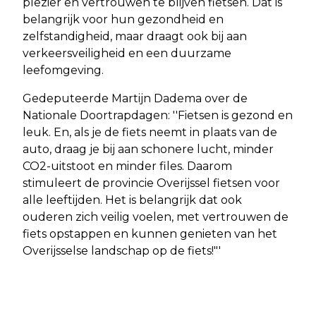
plezier en vertrouwen te blijven fietsen. Dat is
belangrijk voor hun gezondheid en
zelfstandigheid, maar draagt ook bij aan
verkeersveiligheid en een duurzame
leefomgeving.
Gedeputeerde Martijn Dadema over de
Nationale Doortrapdagen: ''Fietsen is gezond en
leuk. En, als je de fiets neemt in plaats van de
auto, draag je bij aan schonere lucht, minder
CO2-uitstoot en minder files. Daarom
stimuleert de provincie Overijssel fietsen voor
alle leeftijden. Het is belangrijk dat ook
ouderen zich veilig voelen, met vertrouwen de
fiets opstappen en kunnen genieten van het
Overijsselse landschap op de fiets!"'