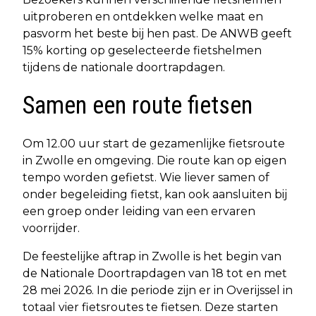
uitproberen en ontdekken welke maat en
pasvorm het beste bij hen past. De ANWB geeft
15% korting op geselecteerde fietshelmen
tijdens de nationale doortrapdagen.
Samen een route fietsen
Om 12.00 uur start de gezamenlijke fietsroute
in Zwolle en omgeving. Die route kan op eigen
tempo worden gefietst. Wie liever samen of
onder begeleiding fietst, kan ook aansluiten bij
een groep onder leiding van een ervaren
voorrijder.
De feestelijke aftrap in Zwolle is het begin van
de Nationale Doortrapdagen van 18 tot en met
28 mei 2026. In die periode zijn er in Overijssel in
totaal vier fietsroutes te fietsen. Deze starten