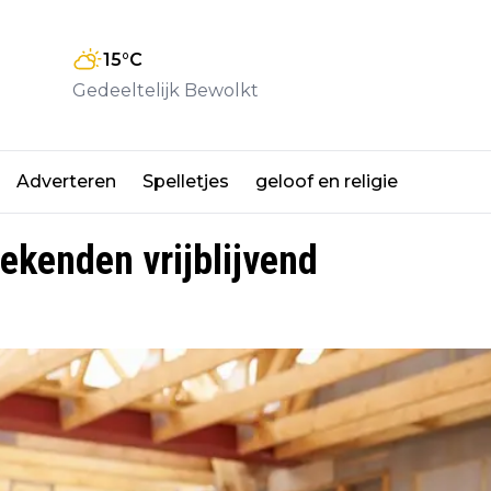
15
°C
Gedeeltelijk Bewolkt
Adverteren
Spelletjes
geloof en religie
ekenden vrijblijvend