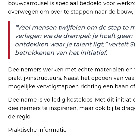
bouwcarrousel is speciaal bedoeld voor werkz
overwegen om over te stappen naar de bouw, ma
“Veel mensen twijfelen om de stap te 
verlagen we de drempel: je hoeft geen 
ontdekken waar je talent ligt,” vertelt
betrokkenen van het initiatief.
Deelnemers werken met echte materialen en 
praktijkinstructeurs. Naast het opdoen van vaa
mogelijke vervolgstappen richting een baan of
Deelname is volledig kosteloos. Met dit initiat
deelnemers te inspireren, maar ook bij te dra
de regio.
Praktische informatie