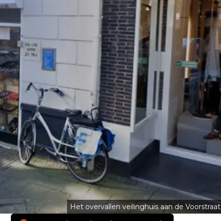
Het overvallen veilinghuis aan de Voorstraat