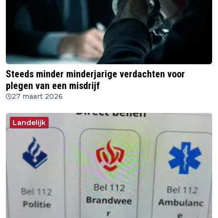
Steeds minder minderjarige verdachten voor
plegen van een misdrijf
27 maart 2026
Landelijk