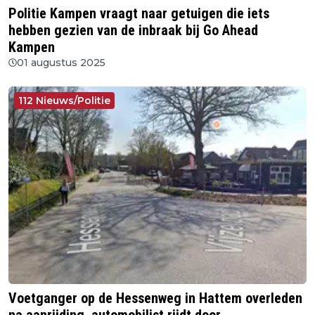
Politie Kampen vraagt naar getuigen die iets
hebben gezien van de inbraak bij Go Ahead
Kampen
01 augustus 2025
112 Nieuws/Politie
Voetganger op de Hessenweg in Hattem overleden