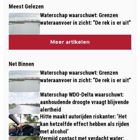
Meest Gelezen
Waterschap waarschuwt: Grenzen
wateraanvoer in zicht: “De rek is er uit”
Meer artikelen
Net Binnen
Waterschap waarschuwt: Grenzen
wateraanvoer in zicht: “De rek is er uit”
Waterschap WDO-Delta waarschuwt:
aanhoudende droogte vraagt blijvende
alertheid
Hitte maakt autorijden riskanter: ‘Het
kan hetzelfde effect hebben als rijden
met alcohol’
Vermijd contact met verdacht water: