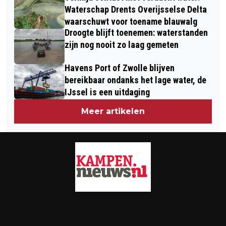
Waterschap Drents Overijsselse Delta
waarschuwt voor toename blauwalg
Droogte blijft toenemen: waterstanden
zijn nog nooit zo laag gemeten
Havens Port of Zwolle blijven
bereikbaar ondanks het lage water, de
IJssel is een uitdaging
Meer artikelen