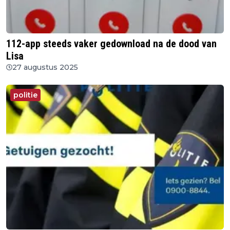
112-app steeds vaker gedownload na de dood van
Lisa
27 augustus 2025
politie